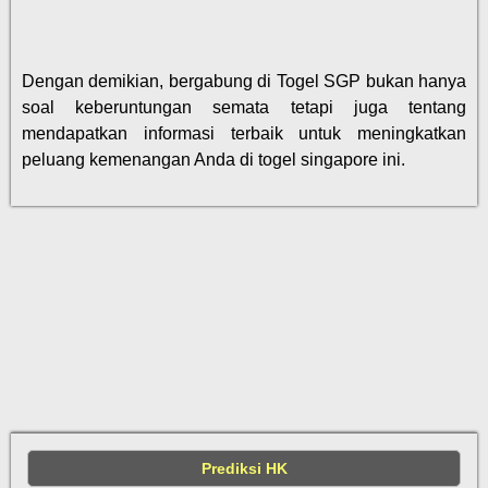
Dengan demikian, bergabung di Togel SGP bukan hanya
soal keberuntungan semata tetapi juga tentang
mendapatkan informasi terbaik untuk meningkatkan
peluang kemenangan Anda di togel singapore ini.
Prediksi HK